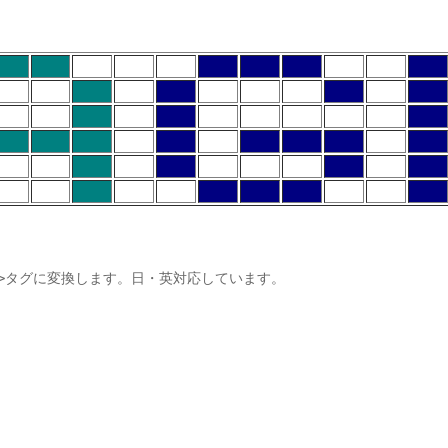
le>タグに変換します。日・英対応しています。